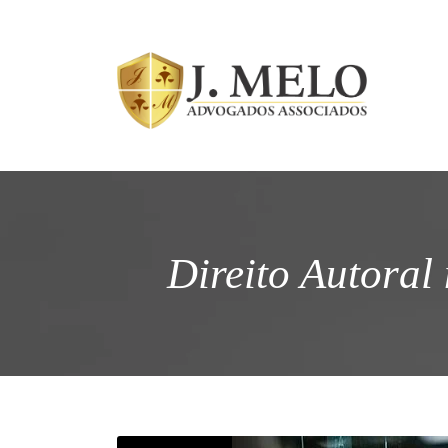
Direito Autoral