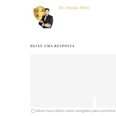
Dr. Jonatas Melo
DEIXE UMA RESPOSTA
Salvar meus dados neste navegador para a próxima