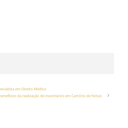
cialista em Direito Médico
benefícios da realização de inventários em Cartório de Notas