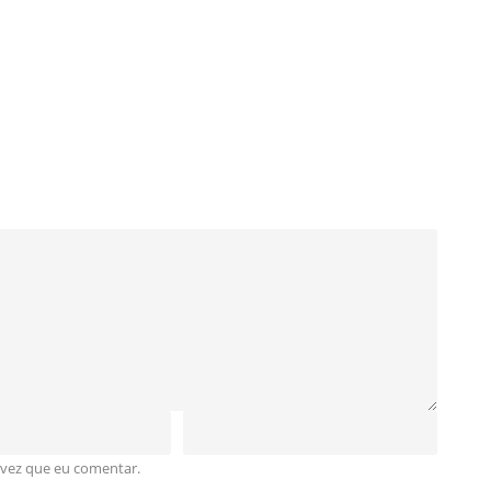
 vez que eu comentar.