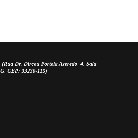
 Dr. Dirceu Portela Azeredo, 4, Sala
MG, CEP: 33230-115)