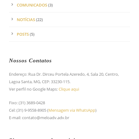
COMUNICADOS
(3)
NOTÍCIAS
(22)
POSTS
(5)
Nossos Contatos
Endereço: Rua Dr. Dirceu Portela Azeredo, 4, Sala 20, Centro,
Lagoa Santa, MG, CEP: 33230-115.
Ver perfil no Google Maps:
Clique aqui
Fixo: (31) 3689-0428
Cel: (31) 9-9558-8905 (
Mensagem via WhatsApp
)
E-mail: contato@meloadv.adv.br