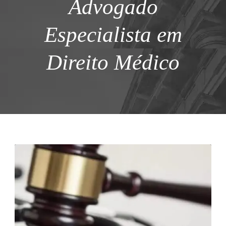
Advogado
Especialista em
Direito Médico