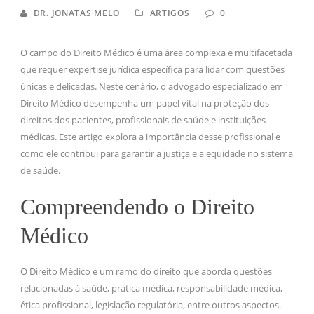
DR. JONATAS MELO
ARTIGOS
0
O campo do Direito Médico é uma área complexa e multifacetada
que requer expertise jurídica específica para lidar com questões
únicas e delicadas. Neste cenário, o advogado especializado em
Direito Médico desempenha um papel vital na proteção dos
direitos dos pacientes, profissionais de saúde e instituições
médicas. Este artigo explora a importância desse profissional e
como ele contribui para garantir a justiça e a equidade no sistema
de saúde.
Compreendendo o Direito
Médico
O Direito Médico é um ramo do direito que aborda questões
relacionadas à saúde, prática médica, responsabilidade médica,
ética profissional, legislação regulatória, entre outros aspectos.