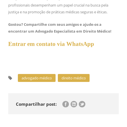
profissionais desempenham um papel crucial na busca pela
justiça e na promoção de práticas médicas seguras e éticas.
Gostou? Compartilhe com seus amigos e ajude-os a
encontrar um Advogado Especialista em Direito Médico!
Entrar em contato via WhatsApp
advogado médico
direito médico
Compartilhar post: