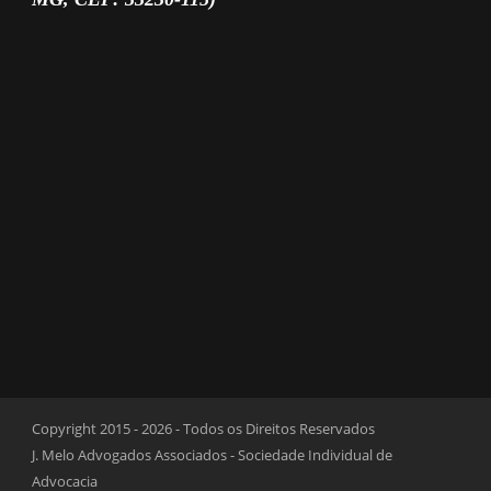
Copyright 2015 - 2026 - Todos os Direitos Reservados
J. Melo Advogados Associados - Sociedade Individual de
Advocacia