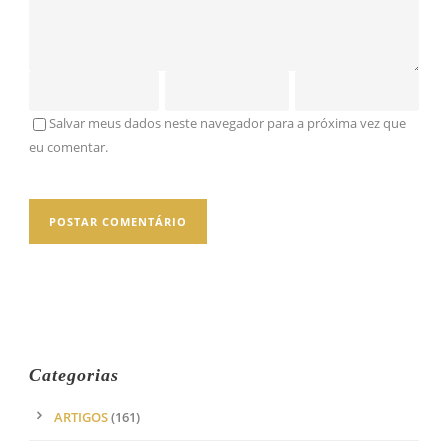
Salvar meus dados neste navegador para a próxima vez que
eu comentar.
Categorias
ARTIGOS
(161)