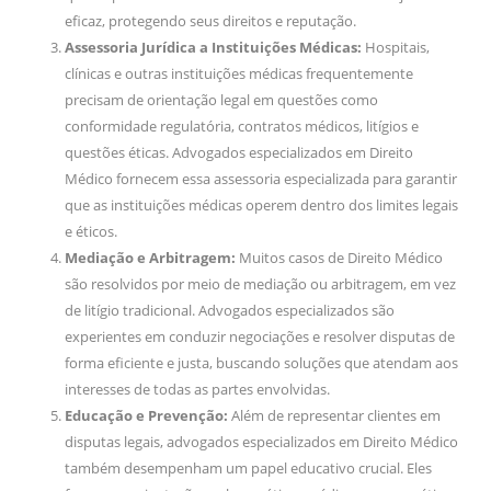
eficaz, protegendo seus direitos e reputação.
Assessoria Jurídica a Instituições Médicas:
Hospitais,
clínicas e outras instituições médicas frequentemente
precisam de orientação legal em questões como
conformidade regulatória, contratos médicos, litígios e
questões éticas. Advogados especializados em Direito
Médico fornecem essa assessoria especializada para garantir
que as instituições médicas operem dentro dos limites legais
e éticos.
Mediação e Arbitragem:
Muitos casos de Direito Médico
são resolvidos por meio de mediação ou arbitragem, em vez
de litígio tradicional. Advogados especializados são
experientes em conduzir negociações e resolver disputas de
forma eficiente e justa, buscando soluções que atendam aos
interesses de todas as partes envolvidas.
Educação e Prevenção:
Além de representar clientes em
disputas legais, advogados especializados em Direito Médico
também desempenham um papel educativo crucial. Eles