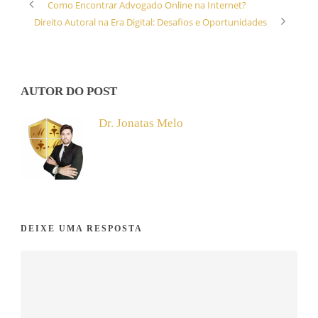
Como Encontrar Advogado Online na Internet?
Direito Autoral na Era Digital: Desafios e Oportunidades
AUTOR DO POST
Dr. Jonatas Melo
DEIXE UMA RESPOSTA