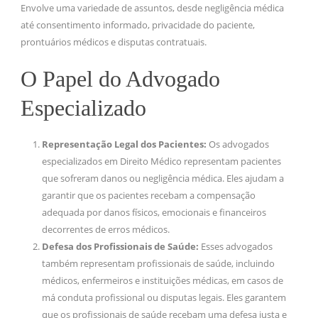
Envolve uma variedade de assuntos, desde negligência médica
até consentimento informado, privacidade do paciente,
prontuários médicos e disputas contratuais.
O Papel do Advogado
Especializado
Representação Legal dos Pacientes:
Os advogados
especializados em Direito Médico representam pacientes
que sofreram danos ou negligência médica. Eles ajudam a
garantir que os pacientes recebam a compensação
adequada por danos físicos, emocionais e financeiros
decorrentes de erros médicos.
Defesa dos Profissionais de Saúde:
Esses advogados
também representam profissionais de saúde, incluindo
médicos, enfermeiros e instituições médicas, em casos de
má conduta profissional ou disputas legais. Eles garantem
que os profissionais de saúde recebam uma defesa justa e