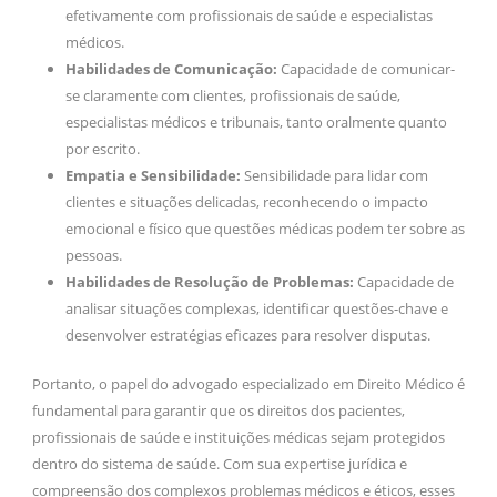
efetivamente com profissionais de saúde e especialistas
médicos.
Habilidades de Comunicação:
Capacidade de comunicar-
se claramente com clientes, profissionais de saúde,
especialistas médicos e tribunais, tanto oralmente quanto
por escrito.
Empatia e Sensibilidade:
Sensibilidade para lidar com
clientes e situações delicadas, reconhecendo o impacto
emocional e físico que questões médicas podem ter sobre as
pessoas.
Habilidades de Resolução de Problemas:
Capacidade de
analisar situações complexas, identificar questões-chave e
desenvolver estratégias eficazes para resolver disputas.
Portanto, o papel do advogado especializado em Direito Médico é
fundamental para garantir que os direitos dos pacientes,
profissionais de saúde e instituições médicas sejam protegidos
dentro do sistema de saúde. Com sua expertise jurídica e
compreensão dos complexos problemas médicos e éticos, esses