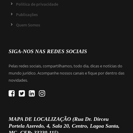
Política de privacidade
Publicações
Quem Somos
SIGA-NOS NAS REDES SOCIAIS
Pelas redes sociais, compartilhamos, todo dia, dicas e notícias do
mundo jurídico. Acompanhe nossos canais e fique por dentro das
novidades.
MAPA DE LOCALIZAÇÃO (Rua Dr. Dirceu
Portela Azeredo, 4, Sala 20, Centro, Lagoa Santa,
MG, CEP: 33230-115)