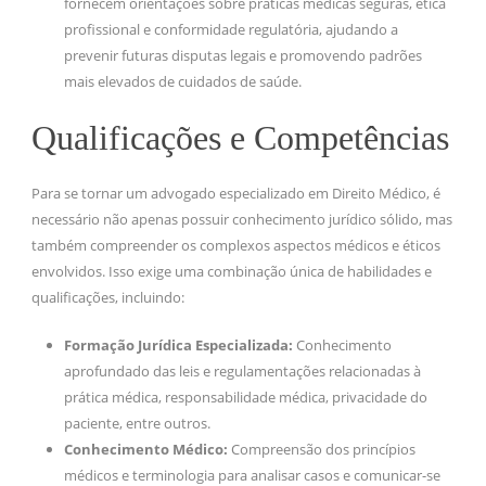
fornecem orientações sobre práticas médicas seguras, ética
profissional e conformidade regulatória, ajudando a
prevenir futuras disputas legais e promovendo padrões
mais elevados de cuidados de saúde.
Qualificações e Competências
Para se tornar um advogado especializado em Direito Médico, é
necessário não apenas possuir conhecimento jurídico sólido, mas
também compreender os complexos aspectos médicos e éticos
envolvidos. Isso exige uma combinação única de habilidades e
qualificações, incluindo:
Formação Jurídica Especializada:
Conhecimento
aprofundado das leis e regulamentações relacionadas à
prática médica, responsabilidade médica, privacidade do
paciente, entre outros.
Conhecimento Médico:
Compreensão dos princípios
médicos e terminologia para analisar casos e comunicar-se