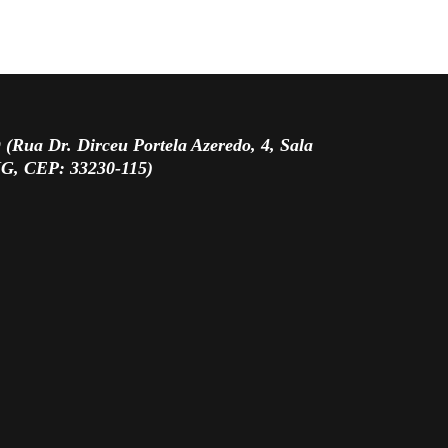
 Dr. Dirceu Portela Azeredo, 4, Sala
MG, CEP: 33230-115)