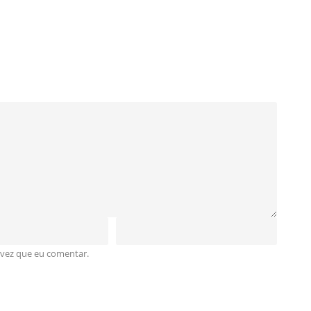
 vez que eu comentar.