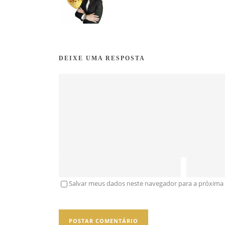
DEIXE UMA RESPOSTA
Salvar meus dados neste navegador para a próxima