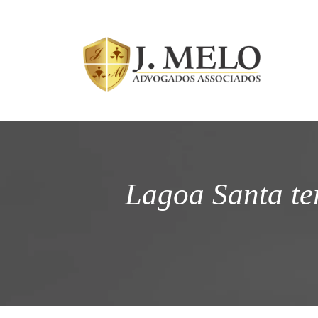
Lagoa Santa te