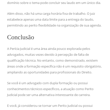
domínio sobre o tema pode concluir seu laudo em um único dia.
Além disso, não há uma carga horária fixa de trabalho. O juiz
estabelece apenas uma data limite para a entrega do laudo,
permitindo ao perito flexibilidade na organização de sua agenda.
Conclusão
A Perícia Judicial é uma área ainda pouco explorada pelos
advogados, muitas vezes devido à percepção de falta de
qualificação técnica. No entanto, como demonstrado, existem
áreas onde a formação específica não é um requisito obrigatório,
ampliando as oportunidades para profissionais do Direito.
Se você é um advogado com dupla formação ou possui
conhecimentos técnicos específicos, a atuação como Perito
Judicial pode ser uma alternativa interessante de carreira.
E você, já considerou se tornar um Perito Judicial ou possui