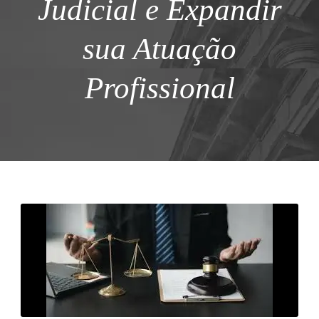
Judicial e Expandir
sua Atuação
Profissional