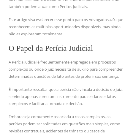
também podem atuar como Peritos Judiciais.
Este artigo visa esclarecer esse ponto para os Advogados 4.0, que
reconhecem as múltiplas oportunidades disponíveis, mas ainda
não as exploraram totalmente.
O Papel da Perícia Judicial
A Perícia Judicial é frequentemente empregada em processos
complexos ou onde o juiz necessita de auxílio para compreender
determinadas questões de fato antes de proferir sua sentença.
É importante ressaltar que a perícia não vincula a decisão do juiz,
servindo apenas como um instrumento para esclarecer fatos
complexos e facilitar a tomada de decisão.
Embora seja comumente associada a casos complexos, as
perícias podem ser solicitadas em questões mais simples, como
revisões contratuais, acidentes de trânsito ou casos de