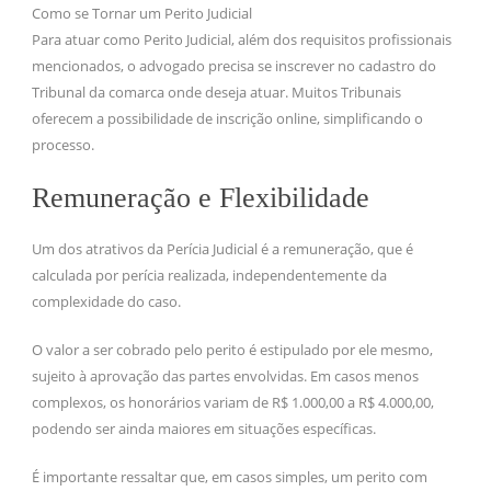
Como se Tornar um Perito Judicial
Para atuar como Perito Judicial, além dos requisitos profissionais
mencionados, o advogado precisa se inscrever no cadastro do
Tribunal da comarca onde deseja atuar. Muitos Tribunais
oferecem a possibilidade de inscrição online, simplificando o
processo.
Remuneração e Flexibilidade
Um dos atrativos da Perícia Judicial é a remuneração, que é
calculada por perícia realizada, independentemente da
complexidade do caso.
O valor a ser cobrado pelo perito é estipulado por ele mesmo,
sujeito à aprovação das partes envolvidas. Em casos menos
complexos, os honorários variam de R$ 1.000,00 a R$ 4.000,00,
podendo ser ainda maiores em situações específicas.
É importante ressaltar que, em casos simples, um perito com