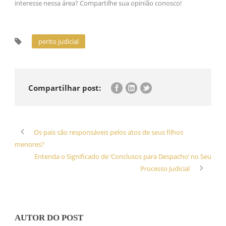
interesse nessa área? Compartilhe sua opinião conosco!
perito judicial
Compartilhar post:
Os pais são responsáveis pelos atos de seus filhos
menores?
Entenda o Significado de ‘Conclusos para Despacho’ no Seu
Processo Judicial
AUTOR DO POST