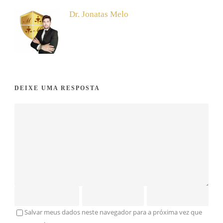
Dr. Jonatas Melo
DEIXE UMA RESPOSTA
Salvar meus dados neste navegador para a próxima vez que