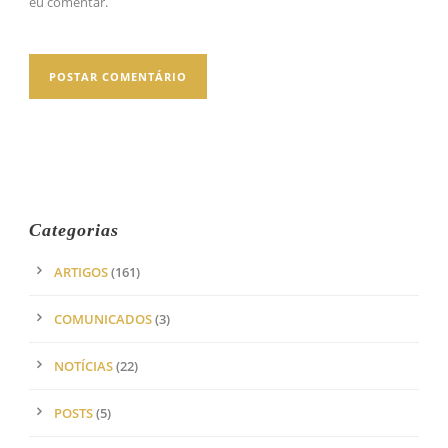
eu comentar.
Categorias
ARTIGOS
(161)
COMUNICADOS
(3)
NOTÍCIAS
(22)
POSTS
(5)