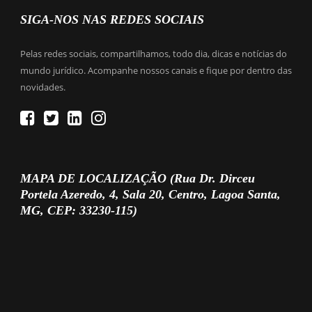
SIGA-NOS NAS REDES SOCIAIS
Pelas redes sociais, compartilhamos, todo dia, dicas e notícias do
mundo jurídico. Acompanhe nossos canais e fique por dentro das
novidades.
MAPA DE LOCALIZAÇÃO (Rua Dr. Dirceu
Portela Azeredo, 4, Sala 20, Centro, Lagoa Santa,
MG, CEP: 33230-115)