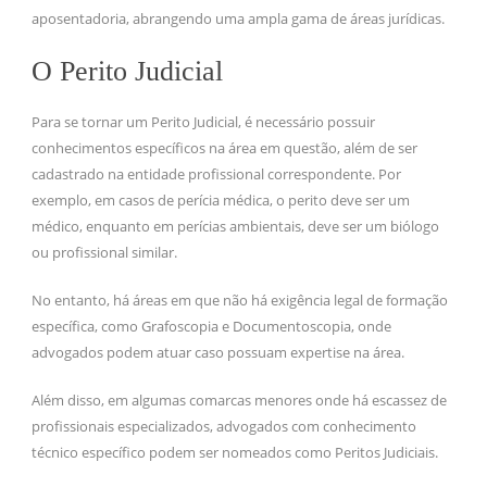
aposentadoria, abrangendo uma ampla gama de áreas jurídicas.
O Perito Judicial
Para se tornar um Perito Judicial, é necessário possuir
conhecimentos específicos na área em questão, além de ser
cadastrado na entidade profissional correspondente. Por
exemplo, em casos de perícia médica, o perito deve ser um
médico, enquanto em perícias ambientais, deve ser um biólogo
ou profissional similar.
No entanto, há áreas em que não há exigência legal de formação
específica, como Grafoscopia e Documentoscopia, onde
advogados podem atuar caso possuam expertise na área.
Além disso, em algumas comarcas menores onde há escassez de
profissionais especializados, advogados com conhecimento
técnico específico podem ser nomeados como Peritos Judiciais.