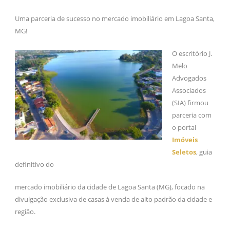
Uma parceria de sucesso no mercado imobiliário em Lagoa Santa,
MG!
O escritório J.
Melo
Advogados
Associados
(SIA) firmou
parceria com
o portal
Imóveis
Seletos
, guia
definitivo do
mercado imobiliário da cidade de Lagoa Santa (MG), focado na
divulgação exclusiva de casas à venda de alto padrão da cidade e
região.