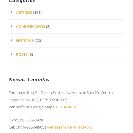
ARTIGOS
(161)
COMUNICADOS
(3)
NOTÍCIAS
(22)
POSTS
(5)
Nossos Contatos
Endereço: Rua Dr. Dirceu Portela Azeredo, 4, Sala 20, Centro,
Lagoa Santa, MG, CEP: 33230-115.
Ver perfil no Google Maps:
Clique aqui
Fixo: (31) 3689-0428
Cel: (31) 9-9558-8905 (
Mensagem via WhatsApp
)