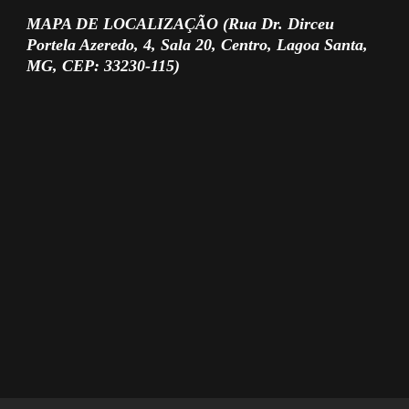
MAPA DE LOCALIZAÇÃO (Rua Dr. Dirceu
Portela Azeredo, 4, Sala 20, Centro, Lagoa Santa,
MG, CEP: 33230-115)