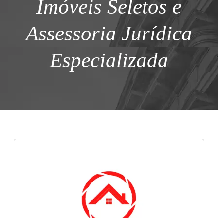
Imóveis Seletos e
Assessoria Jurídica
Especializada