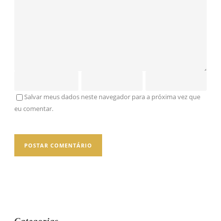
Salvar meus dados neste navegador para a próxima vez que
eu comentar.
Categorias