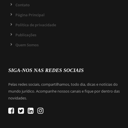
Contato
Página Principal
Política de privacidade
Publicações
Quem Somos
SIGA-NOS NAS REDES SOCIAIS
Pelas redes sociais, compartilhamos, todo dia, dicas e notícias do
mundo jurídico. Acompanhe nossos canais e fique por dentro das
novidades.