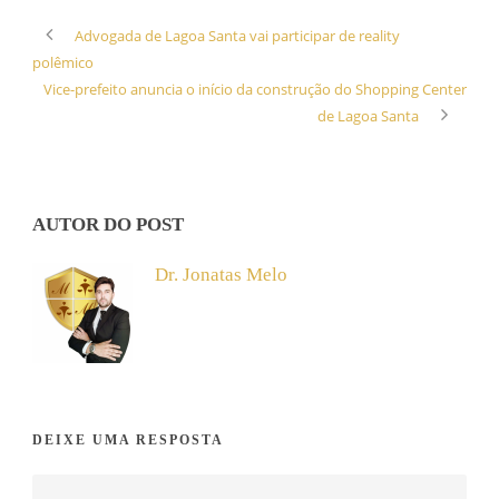
Advogada de Lagoa Santa vai participar de reality
polêmico
Vice-prefeito anuncia o início da construção do Shopping Center
de Lagoa Santa
AUTOR DO POST
Dr. Jonatas Melo
DEIXE UMA RESPOSTA