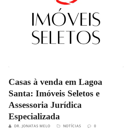
Casas à venda em Lagoa
Santa: Imóveis Seletos e
Assessoria Jurídica
Especializada
DR. JONATAS MELO
NOTÍCIAS
0