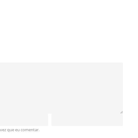
 vez que eu comentar.