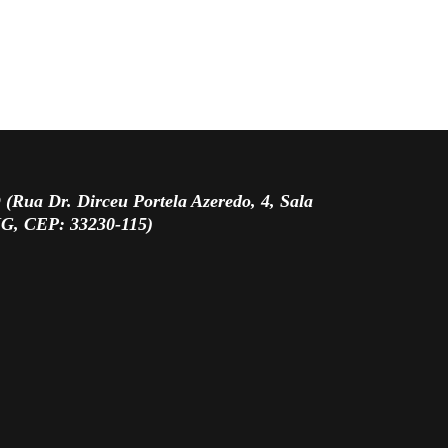
 Dr. Dirceu Portela Azeredo, 4, Sala
MG, CEP: 33230-115)