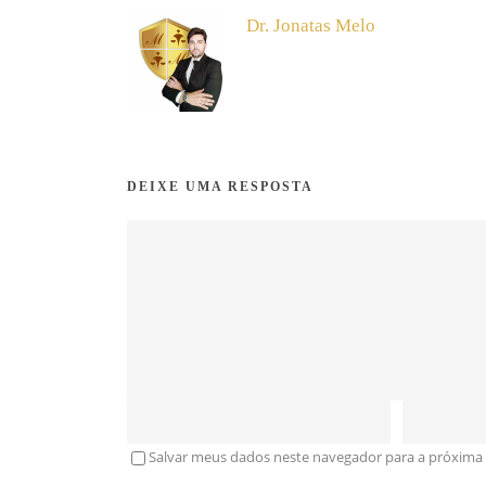
Dr. Jonatas Melo
DEIXE UMA RESPOSTA
Salvar meus dados neste navegador para a próxima