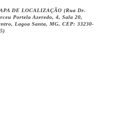
APA DE LOCALIZAÇÃO (Rua Dr.
rceu Portela Azeredo, 4, Sala 20,
ntro, Lagoa Santa, MG, CEP: 33230-
5)