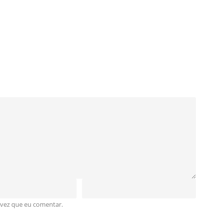
 vez que eu comentar.