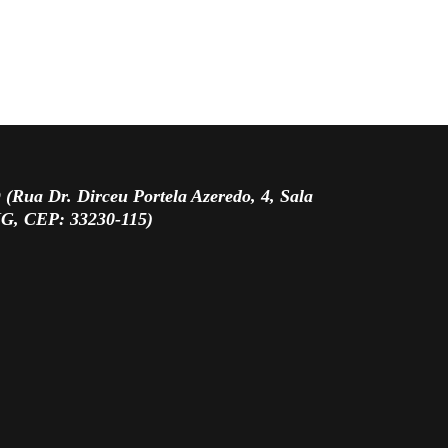
 Dr. Dirceu Portela Azeredo, 4, Sala
MG, CEP: 33230-115)