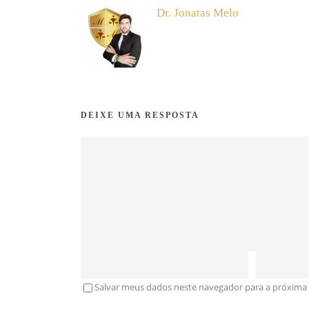
Dr. Jonatas Melo
DEIXE UMA RESPOSTA
Salvar meus dados neste navegador para a próxima